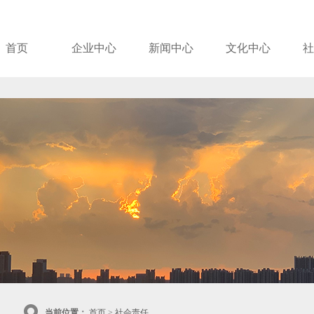
首页
企业中心
新闻中心
文化中心
社
当前位置：
首页
>
社会责任