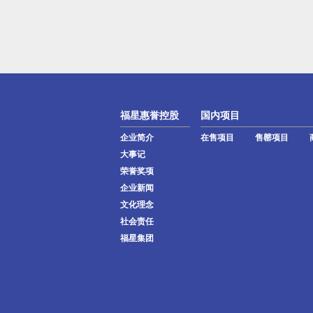
福星惠誉控股
国内项目
企业简介
在售项目
售罄项目
大事记
荣誉奖项
企业新闻
文化理念
社会责任
福星集团