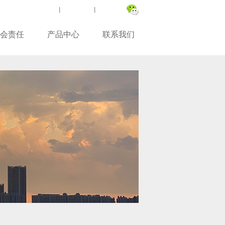
繁體版
丨
ENGLISH
丨
关注微信
会责任
产品中心
联系我们