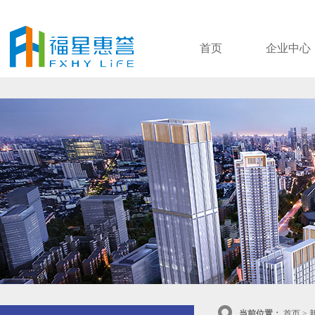
首页
企业中心
当前位置：
首页
>