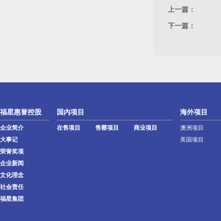
上一篇：
下一篇：
福星惠誉控股
国内项目
海外项目
企业简介
在售项目
售罄项目
商业项目
澳洲项目
大事记
美国项目
荣誉奖项
企业新闻
文化理念
社会责任
福星集团