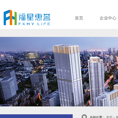
首页
企业中心
当前位置：
首页
>