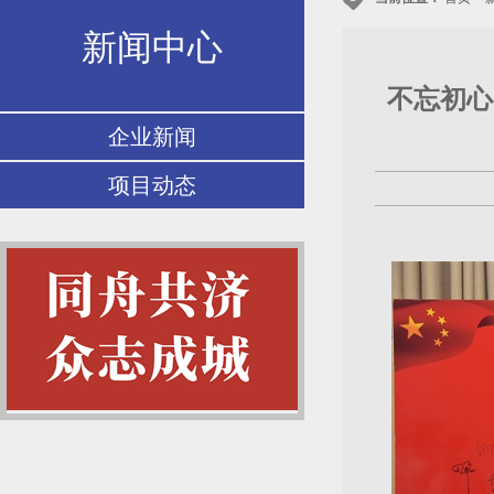
新闻中心
不忘初心
企业新闻
项目动态