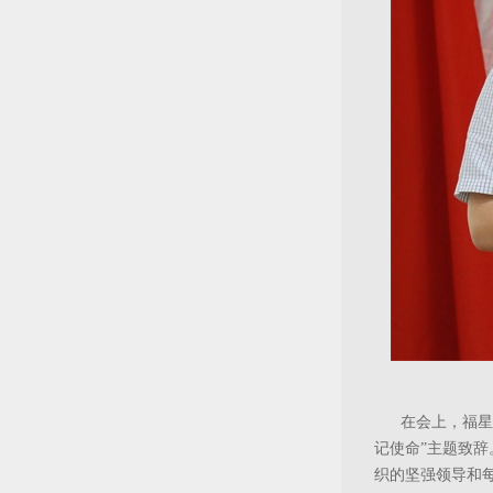
在会上，福星
记使命”主题致
织的坚强领导和