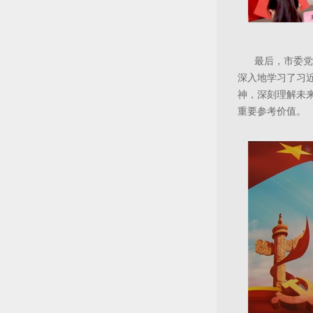
最后，市委党
深入地学习了习
神，深刻理解未
重要参考价值。