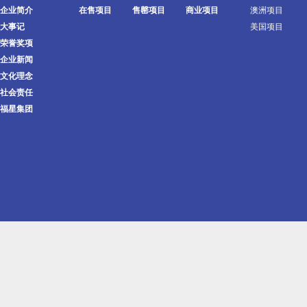
企业简介
在售项目
售罄项目
商业项目
澳洲项目
大事记
美国项目
荣誉奖项
企业新闻
文化理念
社会责任
福星集团