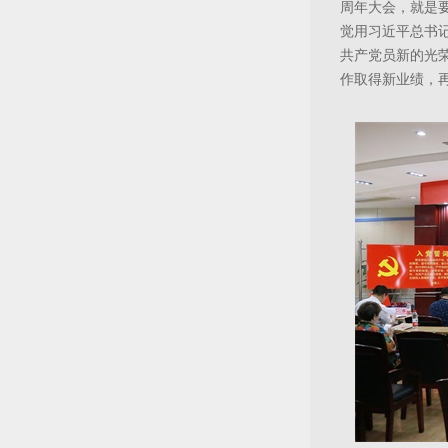
周年大会，就是
觉用习近平总书
共产党员新的光
作取得新业绩，