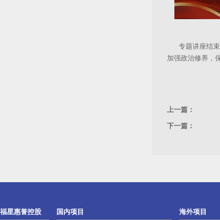
专题讲座结束
加强政治修养，
上一篇：
下一篇：
福星惠誉控股
国内项目
海外项目