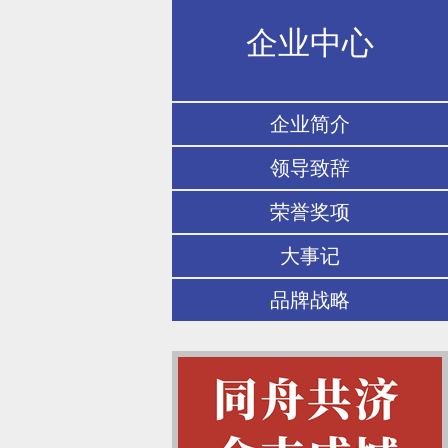
企业中心
企业简介
领导致辞
荣誉奖项
大事记
品牌战略