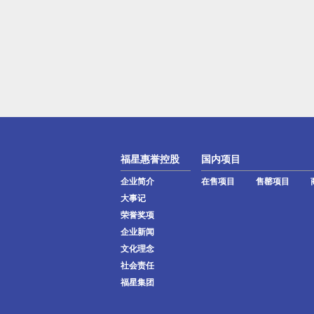
福星惠誉控股
国内项目
企业简介
在售项目
售罄项目
大事记
荣誉奖项
企业新闻
文化理念
社会责任
福星集团