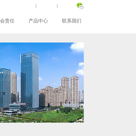
繁體版
丨
ENGLISH
丨
关注微信
会责任
产品中心
联系我们