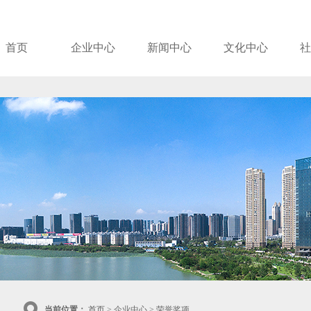
首页
企业中心
新闻中心
文化中心
社
当前位置：
首页
> 企业中心 > 荣誉奖项